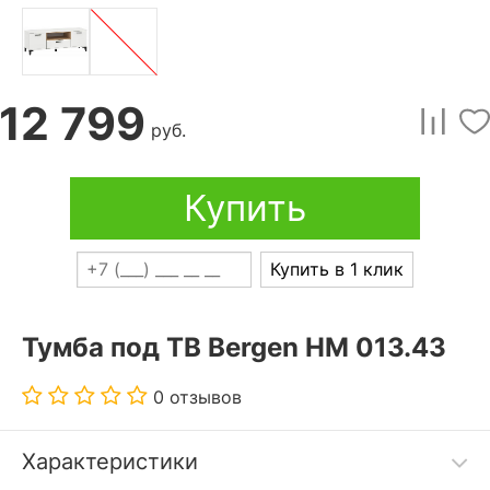
12 799
руб.
Купить
Купить в 1 клик
Тумба под ТВ Bergen НМ 013.43
0 отзывов
Характеристики