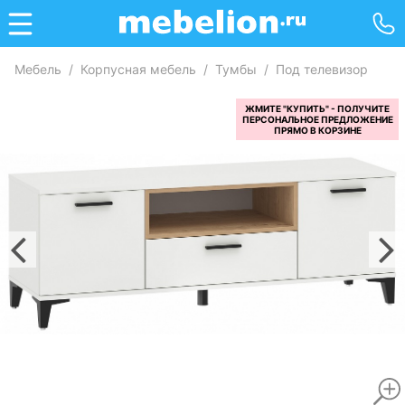
Мебель
/
Корпусная мебель
/
Тумбы
/
Под телевизор