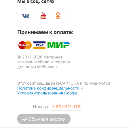
Рекомендуемые
Мы в соц. сетях
Прихожая
помещения
Скрыть
Принимаем к оплате:
© 2011-2026 Интернет-
магазин мебели и товаров
для дома Мебелион
Этот сайт защищен reCAPTCHA и применяются
Политика конфиденциальности
и
Условияиспользования Google
Номер:
1-651-621-176
Обычная версия