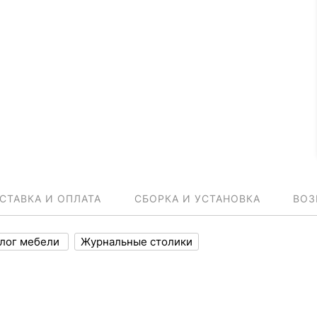
СТАВКА И ОПЛАТА
СБОРКА И УСТАНОВКА
ВОЗ
алог мебели
Журнальные столики