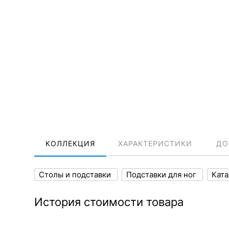
КОЛЛЕКЦИЯ
ХАРАКТЕРИСТИКИ
ДО
Столы и подставки
Подставки для ног
Кат
История стоимости товара