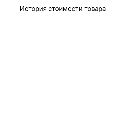
История стоимости товара