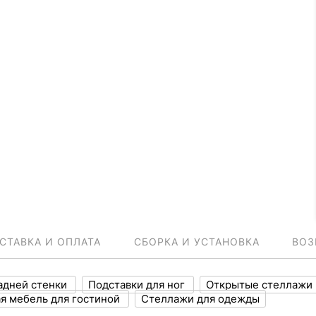
СТАВКА И ОПЛАТА
СБОРКА И УСТАНОВКА
ВОЗ
адней стенки
Подставки для ног
Открытые стеллажи
я мебель для гостиной
Стеллажи для одежды