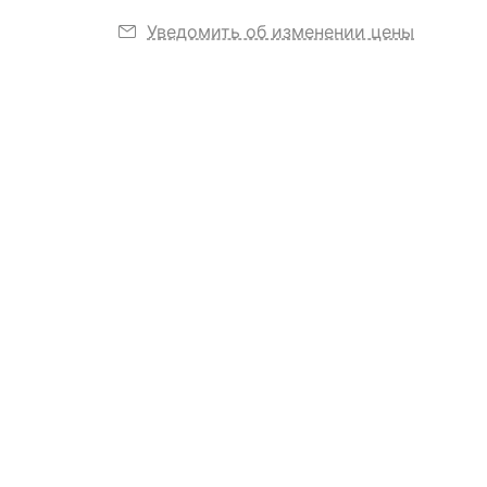
Уведомить об изменении цены