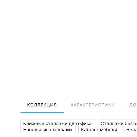
КОЛЛЕКЦИЯ
ХАРАКТЕРИСТИКИ
ДО
Книжные стеллажи для офиса
Стеллажи без з
Напольные стеллажи
Каталог мебели
Бела