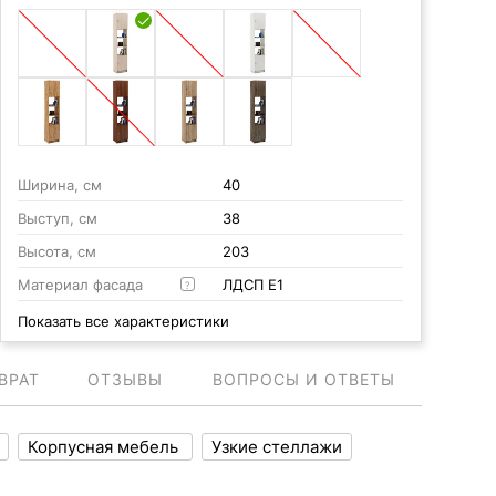
Ширина, см
40
Выступ, см
38
Высота, см
203
Материал фасада
ЛДСП Е1
?
Показать все характеристики
ВРАТ
ОТЗЫВЫ
ВОПРОСЫ И ОТВЕТЫ
Корпусная мебель
Узкие стеллажи