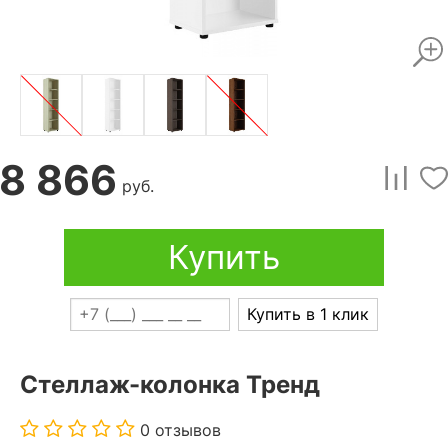
8 866
руб.
Купить
Купить в 1 клик
Стеллаж-колонка Тренд
0 отзывов