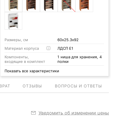
Размеры, см
60х25.3х92
Материал корпуса
ЛДСП Е1
?
Компоненты,
1 ниша для хранения, 4
входящие в комплект
полки
Показать все характеристики
ВРАТ
ОТЗЫВЫ
ВОПРОСЫ И ОТВЕТЫ
Уведомить об изменении цены