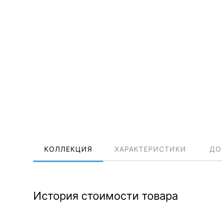
КОЛЛЕКЦИЯ
ХАРАКТЕРИСТИКИ
ДО
История стоимости товара