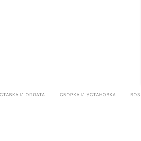
СТАВКА И ОПЛАТА
СБОРКА И УСТАНОВКА
ВОЗ