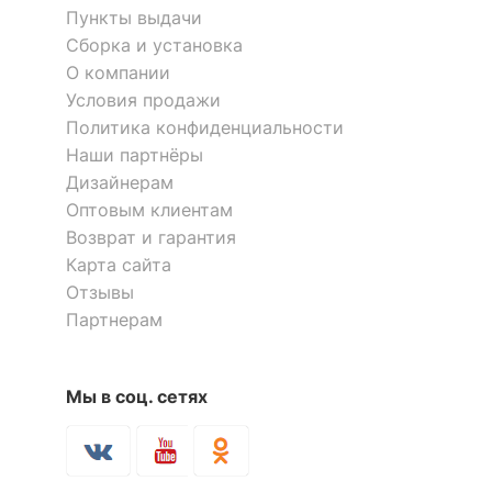
Пункты выдачи
Сборка и установка
О компании
Условия продажи
Политика конфиденциальности
Наши партнёры
Дизайнерам
Оптовым клиентам
Возврат и гарантия
Карта сайта
Отзывы
Партнерам
Мы в соц. сетях