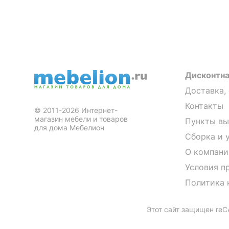
Дисконтна
Доставка,
Контакты
© 2011-2026 Интернет-
магазин мебели и товаров
Пункты вы
для дома Мебелион
Сборка и 
О компани
Условия п
Политика 
Этот сайт защищен re