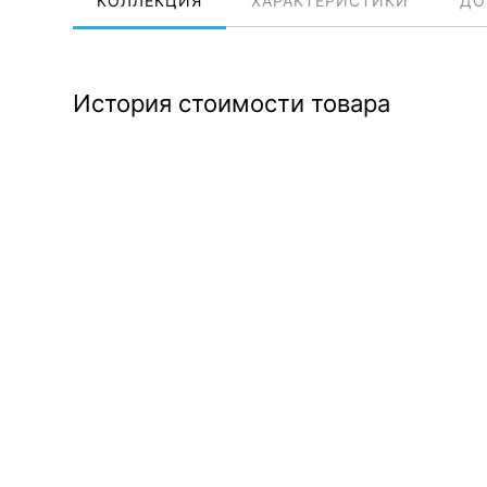
КОЛЛЕКЦИЯ
ХАРАКТЕРИСТИКИ
ДО
История стоимости товара