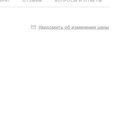
ВРАТ
ОТЗЫВЫ
ВОПРОСЫ И ОТВЕТЫ
Уведомить об изменении цены