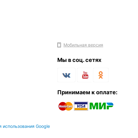
Мобильная версия
Мы в соц. сетях
Принимаем к оплате:
я использования Google