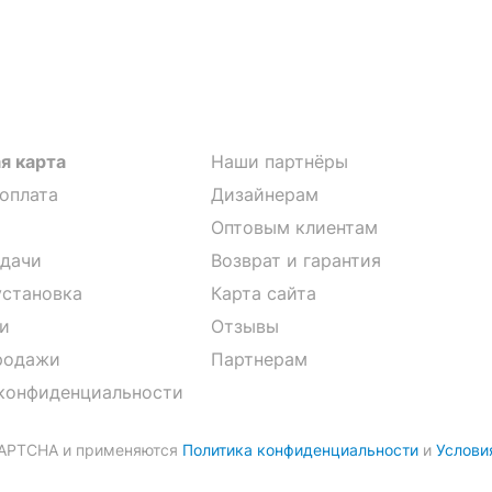
я карта
Наши партнёры
 оплата
Дизайнерам
Оптовым клиентам
дачи
Возврат и гарантия
установка
Карта сайта
и
Отзывы
родажи
Партнерам
конфиденциальности
CAPTCHA и применяются
Политика конфиденциальности
и
Услови