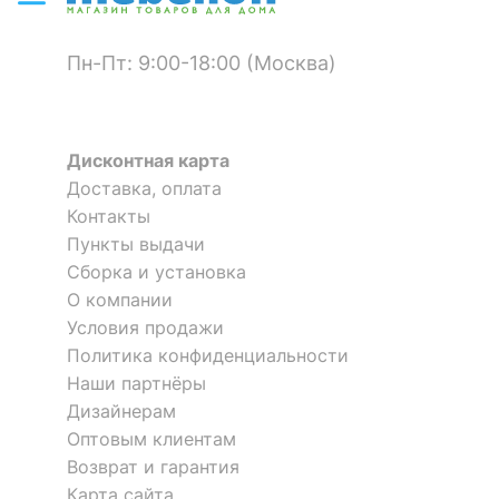
Пн-Пт: 9:00-18:00 (Москва)
Дисконтная карта
Доставка, оплата
Контакты
Пункты выдачи
Сборка и установка
О компании
Условия продажи
Политика конфиденциальности
Наши партнёры
Дизайнерам
Оптовым клиентам
Возврат и гарантия
Карта сайта