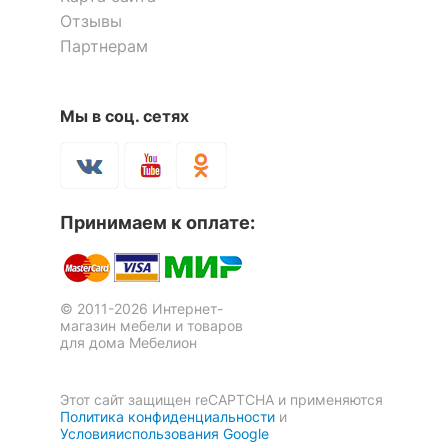
Отзывы
Партнерам
Мы в соц. сетях
Принимаем к оплате:
© 2011-2026 Интернет-
магазин мебели и товаров
для дома Мебелион
Этот сайт защищен reCAPTCHA и применяются
Политика конфиденциальности
и
Условияиспользования Google