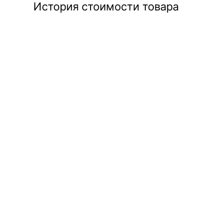
История стоимости товара