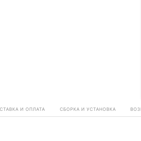
СТАВКА И ОПЛАТА
СБОРКА И УСТАНОВКА
ВОЗ