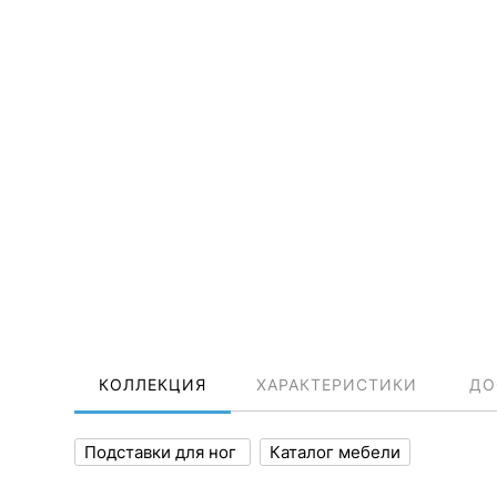
КОЛЛЕКЦИЯ
ХАРАКТЕРИСТИКИ
ДО
Подставки для ног
Каталог мебели