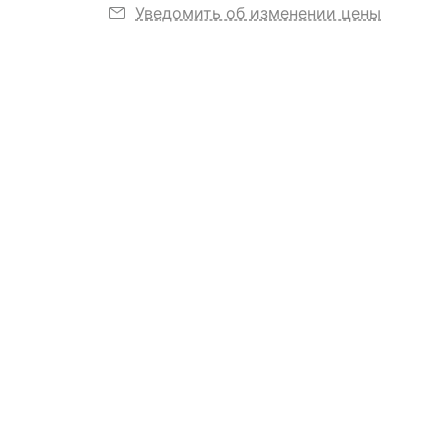
Уведомить об изменении цены