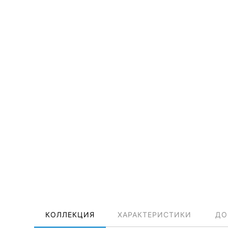
КОЛЛЕКЦИЯ
ХАРАКТЕРИСТИКИ
ДО