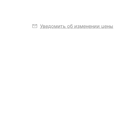
Уведомить об изменении цены