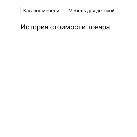
Каталог мебели
Мебель для детской
История стоимости товара