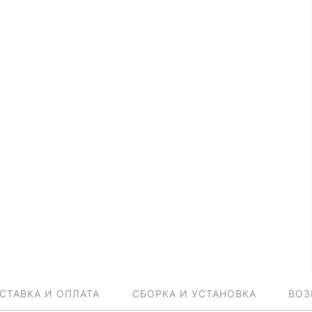
СТАВКА И ОПЛАТА
СБОРКА И УСТАНОВКА
ВОЗ