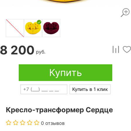
8 200
руб.
Купить
Купить в 1 клик
Кресло-трансформер Сердце
0 отзывов