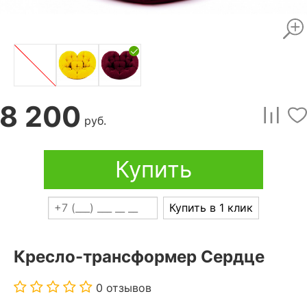
8 200
руб.
Купить
Купить в 1 клик
Кресло-трансформер Сердце
0 отзывов