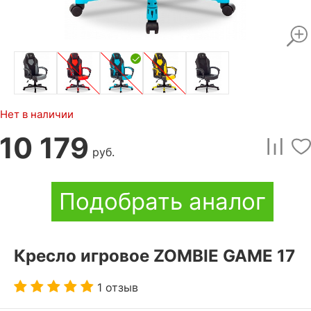
Нет в наличии
10 179
руб.
Подобрать аналог
Кресло игровое ZOMBIE GAME 17
1 отзыв