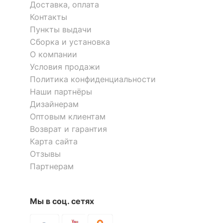
Доставка, оплата
Контакты
Пункты выдачи
Сборка и установка
О компании
Условия продажи
Политика конфиденциальности
Наши партнёры
Дизайнерам
Оптовым клиентам
Возврат и гарантия
Карта сайта
Отзывы
Партнерам
Мы в соц. сетях