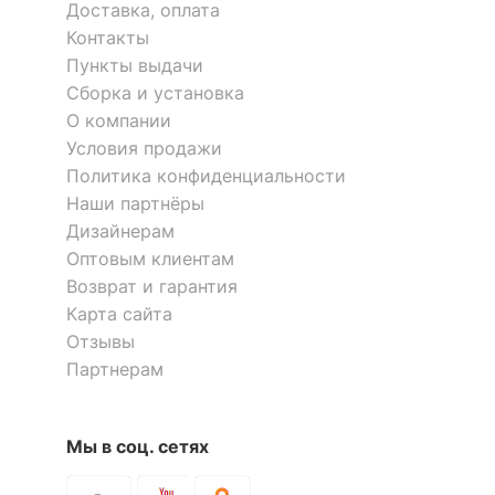
Доставка, оплата
Контакты
Пункты выдачи
Сборка и установка
О компании
Условия продажи
Политика конфиденциальности
Наши партнёры
Дизайнерам
Оптовым клиентам
Возврат и гарантия
Карта сайта
Отзывы
Партнерам
Мы в соц. сетях