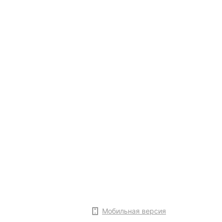
Мобильная версия