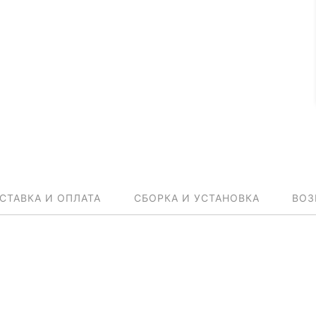
СТАВКА И ОПЛАТА
СБОРКА И УСТАНОВКА
ВОЗ