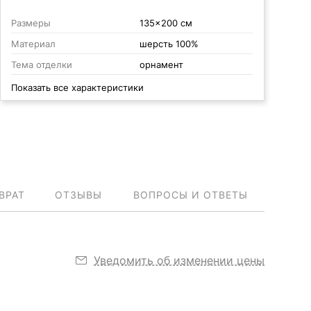
Размеры
135x200 см
Материал
шерсть 100%
Тема отделки
орнамент
Показать все характеристики
ВРАТ
ОТЗЫВЫ
ВОПРОСЫ И ОТВЕТЫ
Уведомить об изменении цены