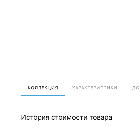
КОЛЛЕКЦИЯ
ХАРАКТЕРИСТИКИ
ДО
История стоимости товара