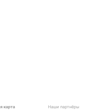
я карта
Наши партнёры