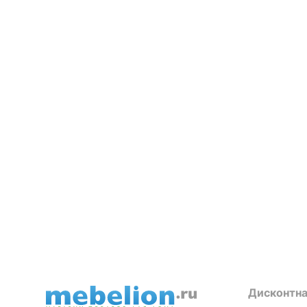
Дисконтна