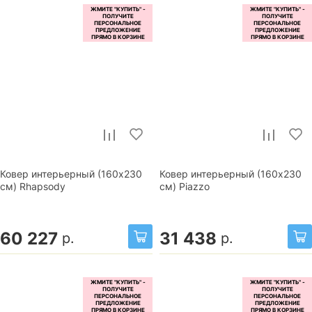
Ковер интерьерный (160x230
Ковер интерьерный (160x230
см) Rhapsody
см) Piazzo
60 227
31 438
р.
р.