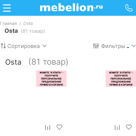
Главная
/
Osta
Osta
(81 товар)
Сортировка
Фильтры
(81 товар)
Osta