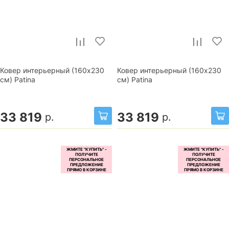
Ковер интерьерный (160x230
Ковер интерьерный (160x230
см) Patina
см) Patina
33 819
33 819
р.
р.