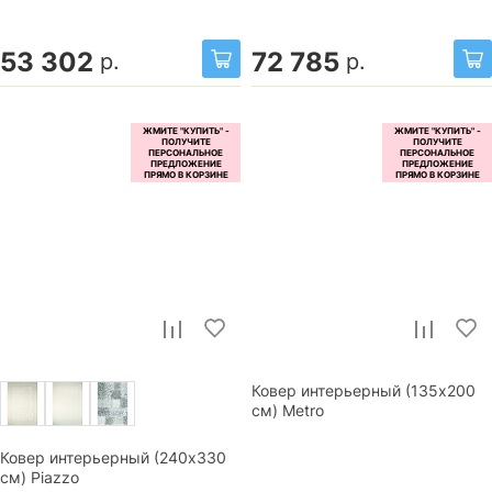
53 302
72 785
р.
р.
Ковер интерьерный (135x200
см) Metro
Ковер интерьерный (240x330
см) Piazzo