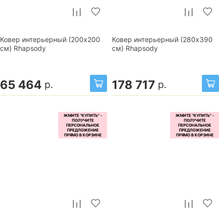
Ковер интерьерный (200x200
Ковер интерьерный (280x390
см) Rhapsody
см) Rhapsody
65 464
178 717
р.
р.