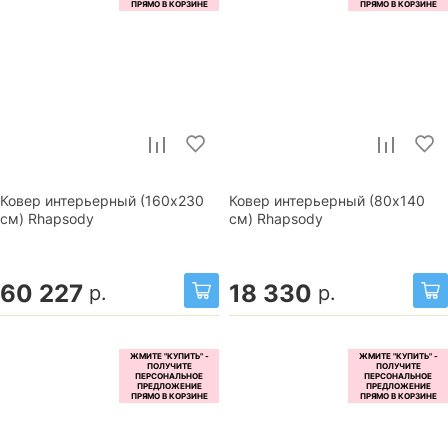
Ковер интерьерный (160x230
Ковер интерьерный (80x140
см) Rhapsody
см) Rhapsody
60 227
18 330
р.
р.