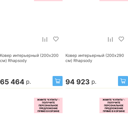
Ковер интерьерный (200x200
Ковер интерьерный (200x290
см) Rhapsody
см) Rhapsody
65 464
94 923
р.
р.