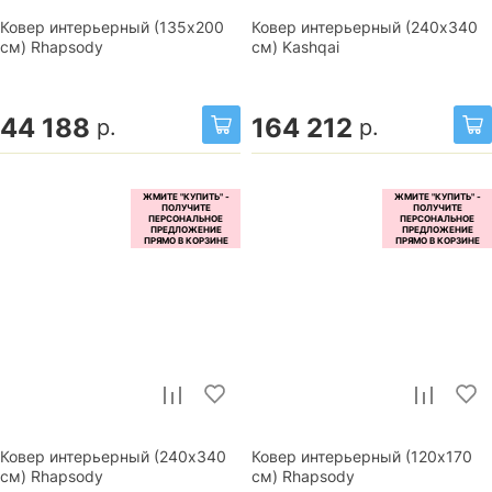
Ковер интерьерный (135x200
Ковер интерьерный (240x340
см) Rhapsody
см) Kashqai
44 188
164 212
р.
р.
Ковер интерьерный (240x340
Ковер интерьерный (120x170
см) Rhapsody
см) Rhapsody