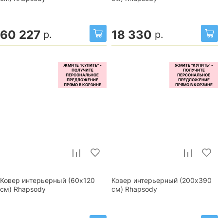
60 227
18 330
р.
р.
Ковер интерьерный (60x120
Ковер интерьерный (200x390
см) Rhapsody
см) Rhapsody