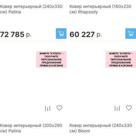
Ковер интерьерный (240x330
Ковер интерьерный (160x230
см) Patina
см) Rhapsody
72 785
60 227
р.
р.
Ковер интерьерный (200x290
Ковер интерьерный (240x330
см) Patina
см) Bloom