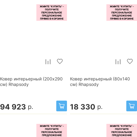
Ковер интерьерный (200x290
Ковер интерьерный (80x140
см) Rhapsody
см) Rhapsody
94 923
18 330
р.
р.