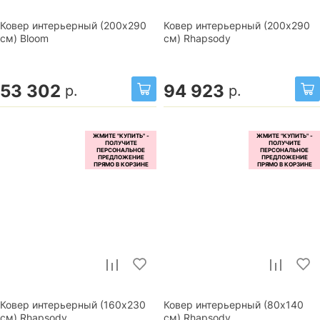
Ковер интерьерный (200x290
Ковер интерьерный (200x290
см) Bloom
см) Rhapsody
53 302
94 923
р.
р.
Ковер интерьерный (160x230
Ковер интерьерный (80x140
см) Rhapsody
см) Rhapsody