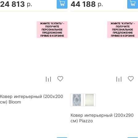
24 813
44 188
р.
р.
Ковер интерьерный (200x200
см) Bloom
Ковер интерьерный (200x290
см) Piazzo