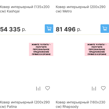
Ковер интерьерный (135x200
Ковер интерьерный (200x290
см) Kashqai
см) Metro
54 335
81 496
р.
р.
Ковер интерьерный (200x290
Ковер интерьерный (160x230
см) Patina
см) Rhapsody