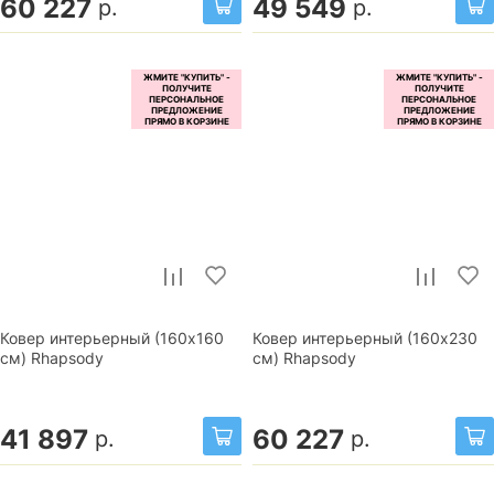
60 227
49 549
р.
р.
Ковер интерьерный (160x160
Ковер интерьерный (160x230
см) Rhapsody
см) Rhapsody
41 897
60 227
р.
р.