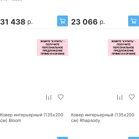
31 438
23 066
р.
р.
Ковер интерьерный (135x200
Ковер интерьерный (135x200
см) Bloom
см) Rhapsody