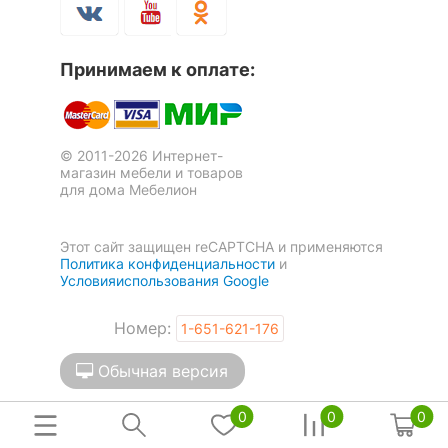
Принимаем к оплате:
© 2011-2026 Интернет-
магазин мебели и товаров
для дома Мебелион
Этот сайт защищен reCAPTCHA и применяются
Политика конфиденциальности
и
Условияиспользования Google
Номер:
1-651-621-176
Обычная версия
0
0
0