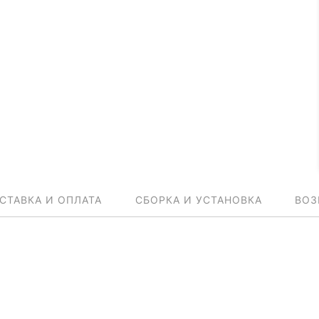
СТАВКА И ОПЛАТА
СБОРКА И УСТАНОВКА
ВОЗ