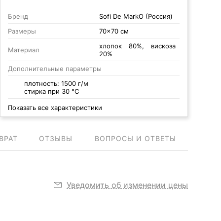
Бренд
Sofi De MarkO (Россия)
Размеры
70x70 см
хлопок 80%, вискоза
Материал
20%
Дополнительные параметры
плотность: 1500 г/м
стирка при 30 °С
Показать все характеристики
ВРАТ
ОТЗЫВЫ
ВОПРОСЫ И ОТВЕТЫ
Уведомить об изменении цены