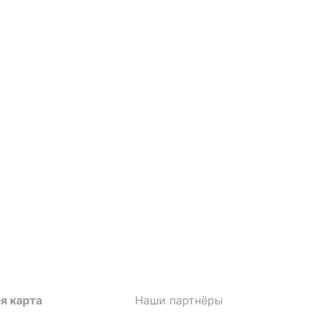
я карта
Наши партнёры