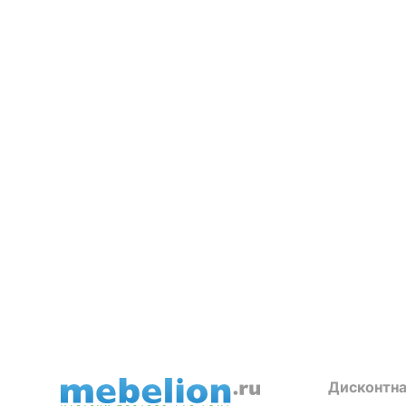
Дисконтна