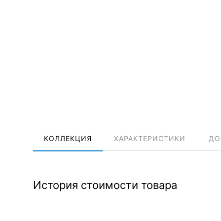
КОЛЛЕКЦИЯ
ХАРАКТЕРИСТИКИ
ДО
История стоимости товара