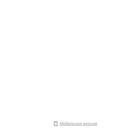
Мобильная версия