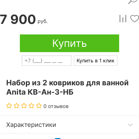
7 900
руб.
Купить
Купить в 1 клик
Набор из 2 ковриков для ванной
Anita КВ-Ан-3-НБ
0 отзывов
Характеристики
Дополнительные параметры: