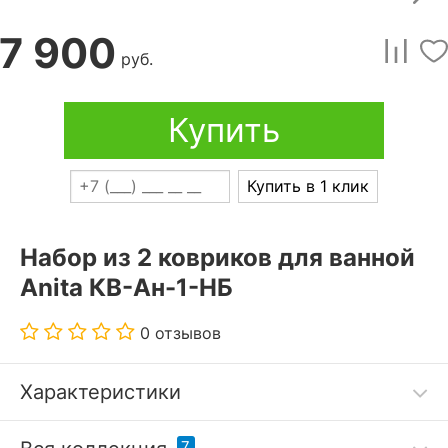
7 900
руб.
Купить
Купить в 1 клик
Набор из 2 ковриков для ванной
Anita КВ-Ан-1-НБ
0 отзывов
Характеристики
Дополнительные параметры:
7