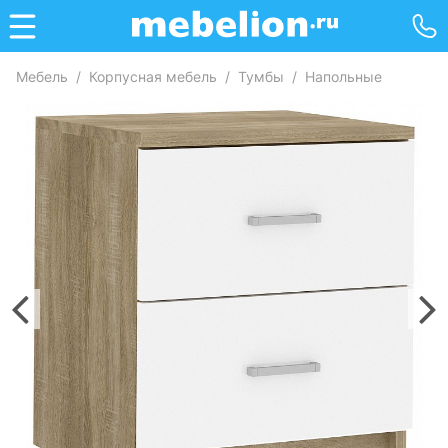
Мебель
/
Корпусная мебель
/
Тумбы
/
Напольные