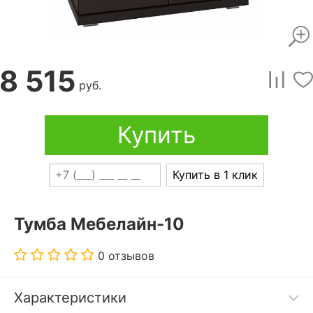
8 515
руб.
Купить
Купить в 1 клик
Тумба Мебелайн-10
0 отзывов
Характеристики