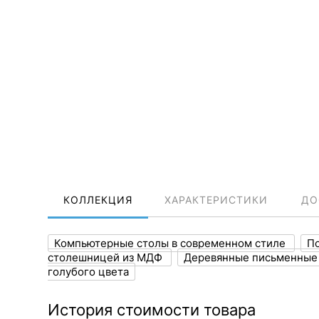
КОЛЛЕКЦИЯ
ХАРАКТЕРИСТИКИ
ДО
Компьютерные столы в современном стиле
По
столешницей из МДФ
Деревянные письменные
голубого цвета
История стоимости товара