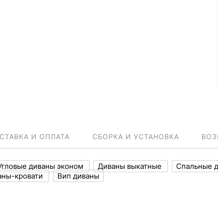
СТАВКА И ОПЛАТА
СБОРКА И УСТАНОВКА
ВОЗ
Угловые диваны эконом
Диваны выкатные
Спальные 
аны-кровати
Вип диваны