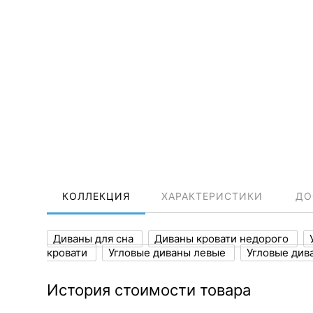
КОЛЛЕКЦИЯ
ХАРАКТЕРИСТИКИ
ДО
Диваны для сна
Диваны кровати недорого
кровати
Угловые диваны левые
Угловые див
История стоимости товара