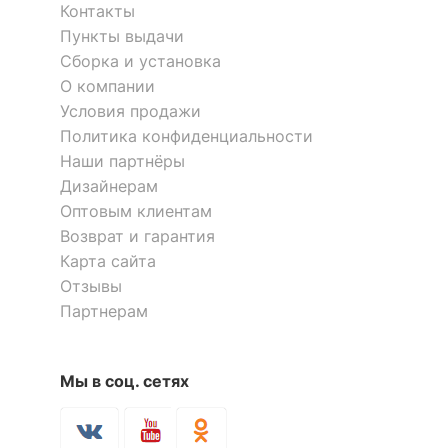
комплект
Контакты
Пункты выдачи
ДОПОЛНИТЕЛЬНАЯ ИНФОРМАЦИЯ
Сборка и установка
О компании
Гарантия, месяцы
24
Условия продажи
Политика конфиденциальности
Наши партнёры
Скрыть
Дизайнерам
Оптовым клиентам
Возврат и гарантия
Карта сайта
Отзывы
Партнерам
Мы в соц. сетях