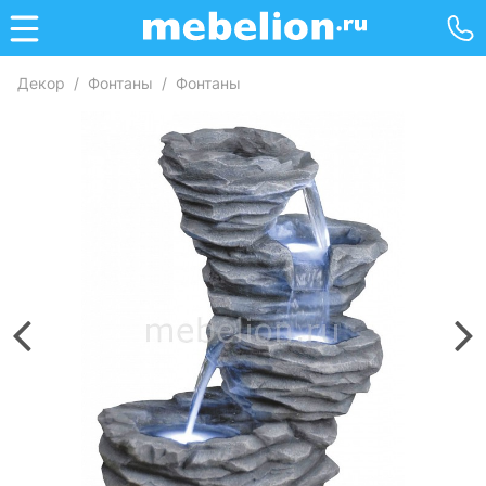
Декор
/
Фонтаны
/
Фонтаны