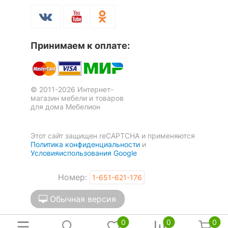
Принимаем к оплате:
© 2011-2026 Интернет-
магазин мебели и товаров
для дома Мебелион
Этот сайт защищен reCAPTCHA и применяются
Политика конфиденциальности
и
Условияиспользования Google
Номер:
1-651-621-176
Обычная версия
0
0
0