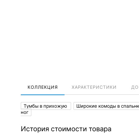
КОЛЛЕКЦИЯ
ХАРАКТЕРИСТИКИ
ДО
Тумбы в прихожую
Широкие комоды в спаль
ног
История стоимости товара