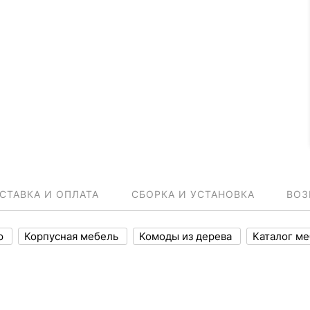
СТАВКА И ОПЛАТА
СБОРКА И УСТАНОВКА
ВОЗ
ню
Корпусная мебель
Комоды из дерева
Каталог м