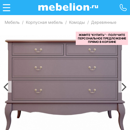
Мебель
/
Корпусная мебель
/
Комоды
/
Деревянные