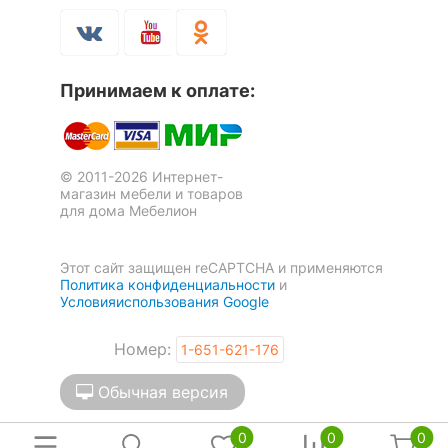
Принимаем к оплате:
© 2011-2026 Интернет-
магазин мебели и товаров
для дома Мебелион
Этот сайт защищен reCAPTCHA и применяются
Политика конфиденциальности
и
Условияиспользования Google
Номер:
1-651-621-176
Обычная версия
0
0
0