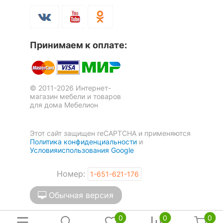
Принимаем к оплате:
© 2011-2026 Интернет-
магазин мебели и товаров
для дома Мебелион
Этот сайт защищен reCAPTCHA и применяются
Политика конфиденциальности
и
Условияиспользования Google
Номер:
1-651-621-176
Обычная версия
0
0
0