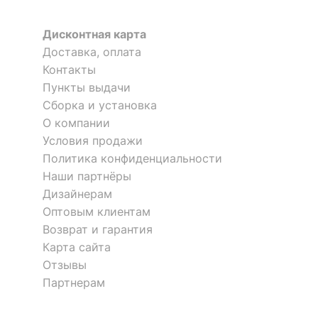
Дисконтная карта
Доставка, оплата
Контакты
Пункты выдачи
Сборка и установка
О компании
Условия продажи
Политика конфиденциальности
Наши партнёры
Дизайнерам
Оптовым клиентам
Возврат и гарантия
Карта сайта
Отзывы
Партнерам