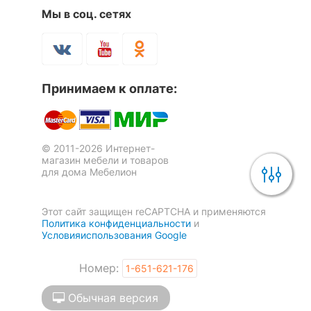
Мы в соц. сетях
Принимаем к оплате:
© 2011-2026 Интернет-
магазин мебели и товаров
для дома Мебелион
Этот сайт защищен reCAPTCHA и применяются
Политика конфиденциальности
и
Условияиспользования Google
Номер:
1-651-621-176
Обычная версия