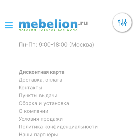
Пн-Пт: 9:00-18:00 (Москва)
Дисконтная карта
Доставка, оплата
Контакты
Пункты выдачи
Сборка и установка
О компании
Условия продажи
Политика конфиденциальности
Наши партнёры