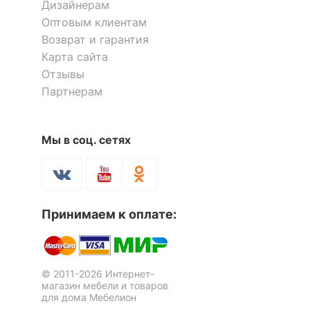
Дизайнерам
Оптовым клиентам
Возврат и гарантия
Карта сайта
Отзывы
Партнерам
Мы в соц. сетях
Принимаем к оплате:
© 2011-2026 Интернет-
магазин мебели и товаров
для дома Мебелион