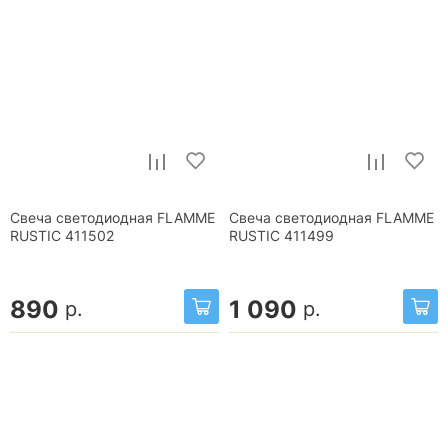
Свеча светодиодная FLAMME
Свеча светодиодная FLAMME
RUSTIC 411502
RUSTIC 411499
890
1 090
р.
р.