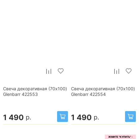
Свеча декоративная (70x100)
Свеча декоративная (70x100)
Glenbarr 422553
Glenbarr 422554
1 490
1 490
р.
р.