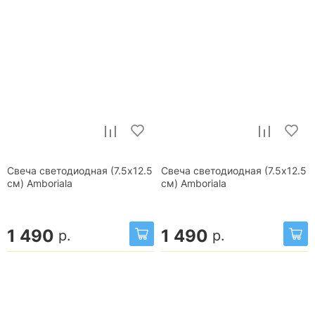
Свеча светодиодная (7.5х12.5
Свеча светодиодная (7.5х12.5
см) Amboriala
см) Amboriala
1 490
1 490
р.
р.