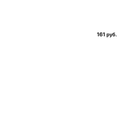
161
руб.