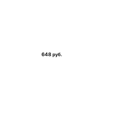
648
руб.