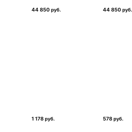
44 850
руб.
44 850
руб
1 178
руб.
578
руб.