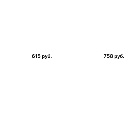
615
руб.
758
руб.