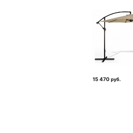
15 470
руб.