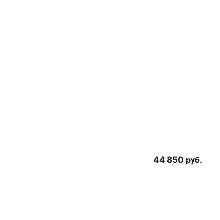
44 850
руб.