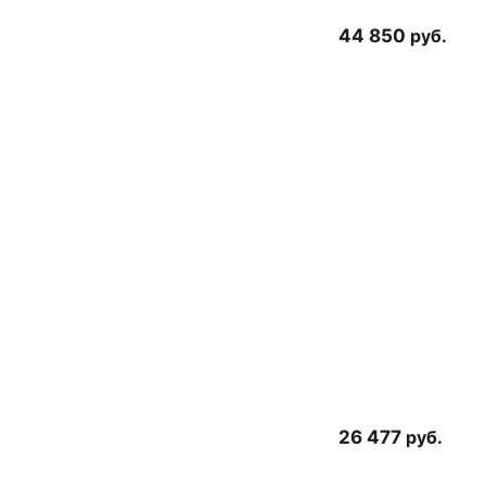
44 850
руб.
26 477
руб.