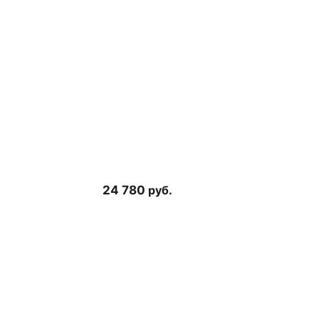
24 780
руб.