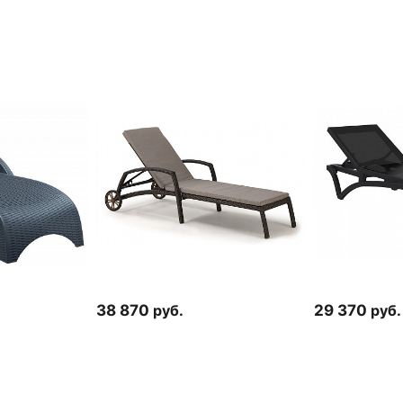
38 870
руб.
29 370
руб.