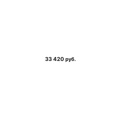
33 420
руб.