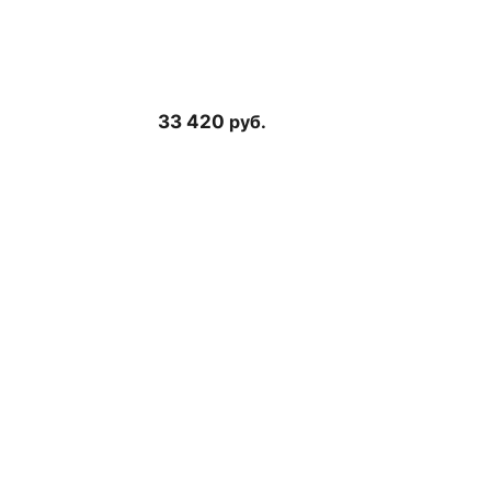
33 420
руб.