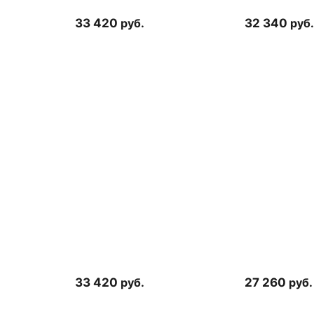
33 420
руб.
32 340
руб.
33 420
руб.
27 260
руб.