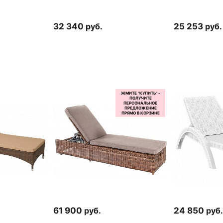
32 340
руб.
25 253
руб.
61 900
руб.
24 850
руб.