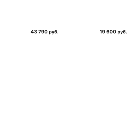
43 790
руб.
19 600
руб.