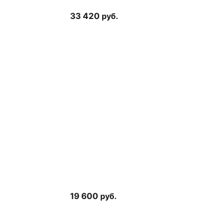
33 420
руб.
19 600
руб.