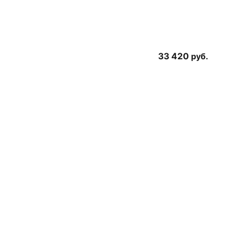
33 420
руб.