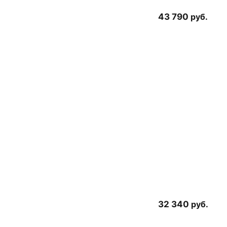
43 790
руб.
32 340
руб.