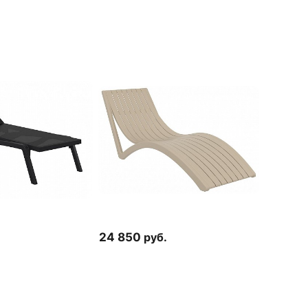
24 850
руб.