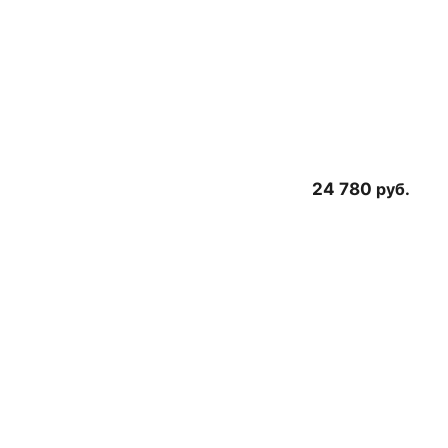
24 780
руб.