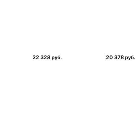
22 328
руб.
20 378
руб.