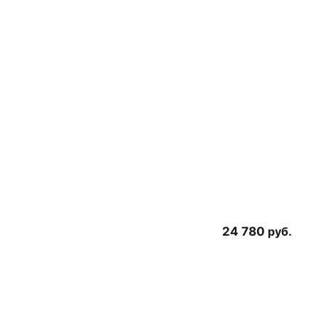
24 780
руб.