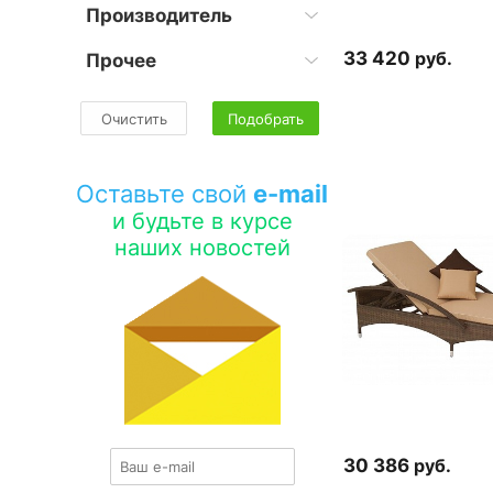
Производитель
33 420
руб.
Прочее
Очистить
Подобрать
Оставьте свой
e-mail
и будьте в курсе
наших новостей
30 386
руб.