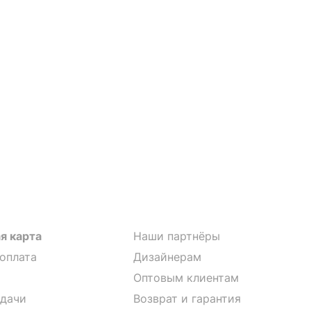
я карта
Наши партнёры
 оплата
Дизайнерам
Оптовым клиентам
дачи
Возврат и гарантия