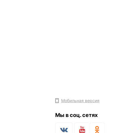
Мобильная версия
Мы в соц. сетях