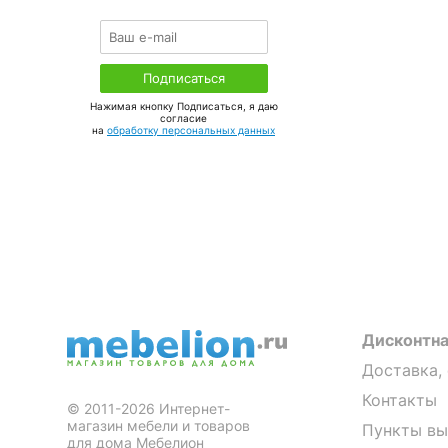
Нажимая кнопку Подписаться, я даю
соглаcие
на
обработку персональных данных
Дисконтна
Доставка,
Контакты
© 2011-2026 Интернет-
магазин мебели и товаров
Пункты вы
для дома Мебелион