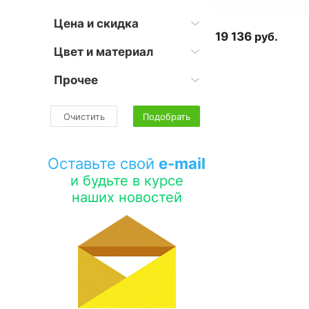
Цена и скидка
19 136
руб.
Цвет и материал
Прочее
Очистить
Подобрать
Оставьте свой
e-mail
и будьте в курсе
наших новостей