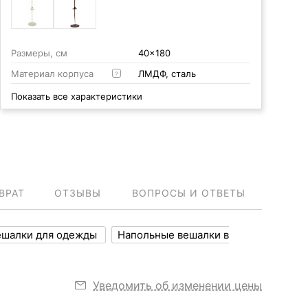
Размеры, см
40x180
Материал корпуса
ЛМДФ, сталь
?
Показать все характеристики
ВРАТ
ОТЗЫВЫ
ВОПРОСЫ И ОТВЕТЫ
ешалки для одежды
Напольные вешалки в
Уведомить об изменении цены