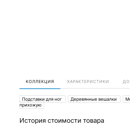
КОЛЛЕКЦИЯ
ХАРАКТЕРИСТИКИ
ДО
Подставки для ног
Деревянные вешалки
М
прихожую
История стоимости товара