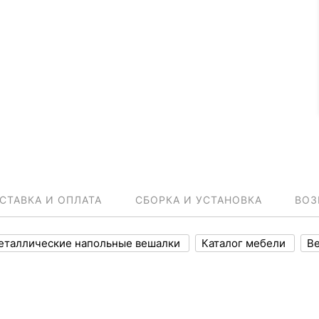
СТАВКА И ОПЛАТА
СБОРКА И УСТАНОВКА
ВОЗ
еталлические напольные вешалки
Каталог мебели
В