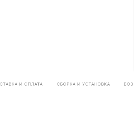
СТАВКА И ОПЛАТА
СБОРКА И УСТАНОВКА
ВОЗ