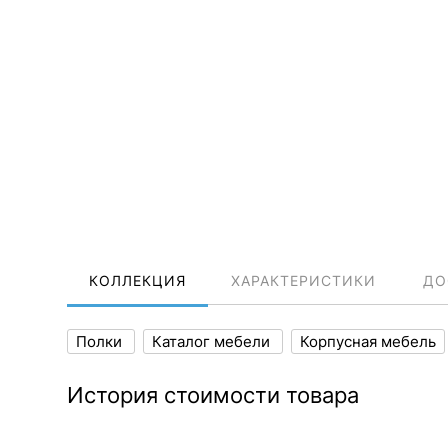
КОЛЛЕКЦИЯ
ХАРАКТЕРИСТИКИ
ДО
Полки
Каталог мебели
Корпусная мебель
История стоимости товара