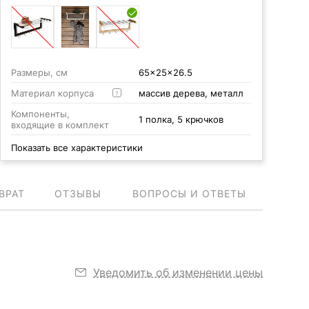
Размеры, см
65x25x26.5
Материал корпуса
массив дерева, металл
?
Компоненты,
1 полка, 5 крючков
входящие в комплект
Показать все характеристики
ВРАТ
ОТЗЫВЫ
ВОПРОСЫ И ОТВЕТЫ
Уведомить об изменении цены