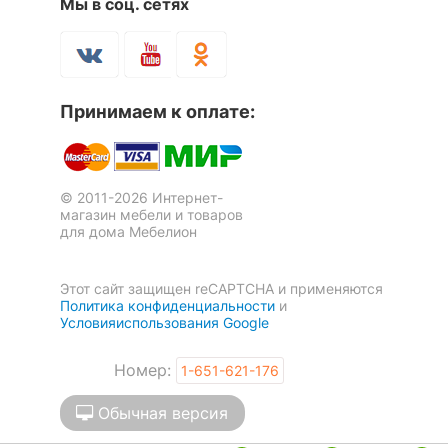
Мы в соц. сетях
Принимаем к оплате:
© 2011-2026 Интернет-
магазин мебели и товаров
для дома Мебелион
Этот сайт защищен reCAPTCHA и применяются
Политика конфиденциальности
и
Условияиспользования Google
Номер:
1-651-621-176
Обычная версия