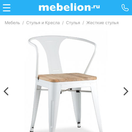
Мебель
/
Стулья и Кресла
/
Стулья
/
Жесткие стулья