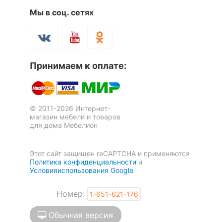
Мы в соц. сетях
Принимаем к оплате:
© 2011-2026 Интернет-
магазин мебели и товаров
для дома Мебелион
Этот сайт защищен reCAPTCHA и применяются
Политика конфиденциальности
и
Условияиспользования Google
Номер:
1-651-621-176
Обычная версия