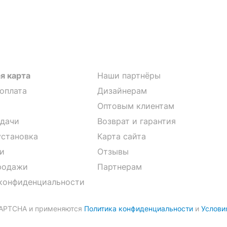
я карта
Наши партнёры
 оплата
Дизайнерам
Оптовым клиентам
дачи
Возврат и гарантия
установка
Карта сайта
и
Отзывы
родажи
Партнерам
конфиденциальности
CAPTCHA и применяются
Политика конфиденциальности
и
Услови