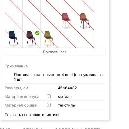
Показать все
Примечание
Поставляется только по 4 шт. Цена указана за
1 шт.
Размеры, см
45x64x82
Материал корпуса
металл
?
Материал обивки
текстиль
?
Показать все характеристики