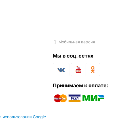
Мобильная версия
Мы в соц. сетях
Принимаем к оплате:
я использования Google