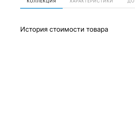
КОЛЛЕКЦИЯ
ХАРАКТЕРИСТИКИ
ДО
История стоимости товара