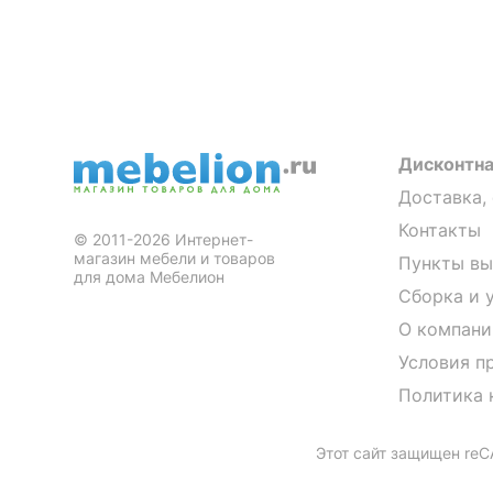
Дисконтна
Доставка,
Контакты
© 2011-2026 Интернет-
магазин мебели и товаров
Пункты вы
для дома Мебелион
Сборка и 
О компани
Условия п
Политика 
Этот сайт защищен re