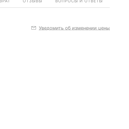
ВРАТ
ОТЗЫВЫ
ВОПРОСЫ И ОТВЕТЫ
Уведомить об изменении цены