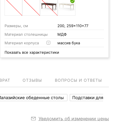
Размеры, см
200, 259x110x77
Материал столешницы
МДФ
Материал корпуса
массив бука
?
Показать все характеристики
ВРАТ
ОТЗЫВЫ
ВОПРОСЫ И ОТВЕТЫ
алазийские обеденные столы
Подставки для
Уведомить об изменении цены