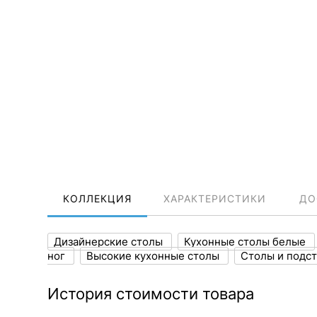
КОЛЛЕКЦИЯ
ХАРАКТЕРИСТИКИ
ДО
Дизайнерские столы
Кухонные столы белые
ног
Высокие кухонные столы
Столы и подс
История стоимости товара