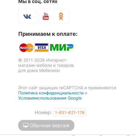
Мы в соц. сетях
Принимаем к оплате:
© 2011-2026 Интернет-
магазин мебели и товаров
для дома Мебелион
Этот сайт защищен reCAPTCHA и применяются
Политика конфиденциальности
и
Условияиспользования Google
Номер:
1-651-621-176
Обычная версия