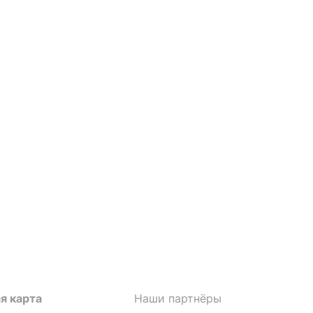
я карта
Наши партнёры