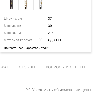
Ширина, см
37
Выступ, см
39
Высота, см
213
Материал корпуса
ЛДСП Е1
?
Показать все характеристики
ВРАТ
ОТЗЫВЫ
ВОПРОСЫ И ОТВЕТЫ
Уведомить об изменении цены