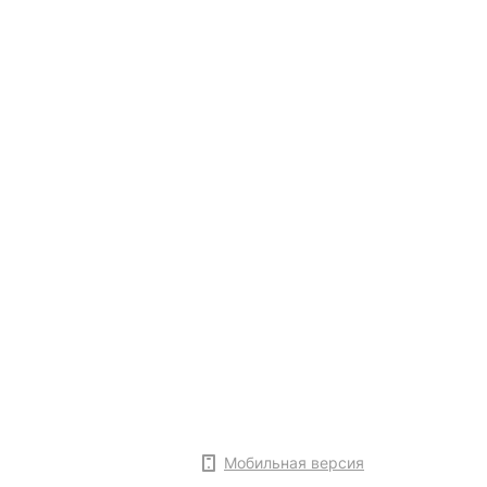
Мобильная версия