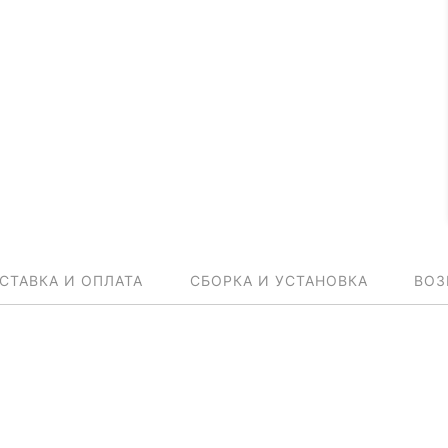
СТАВКА И ОПЛАТА
СБОРКА И УСТАНОВКА
ВОЗ