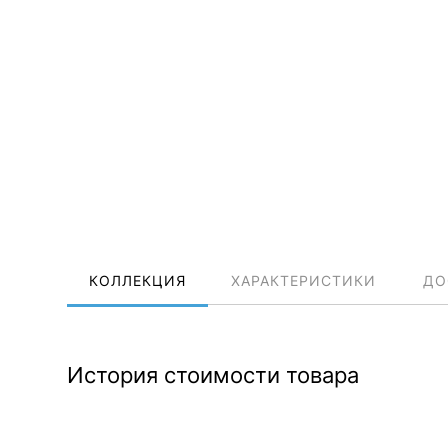
КОЛЛЕКЦИЯ
ХАРАКТЕРИСТИКИ
ДО
История стоимости товара