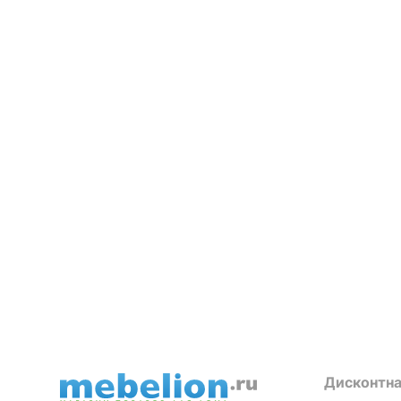
Дисконтна