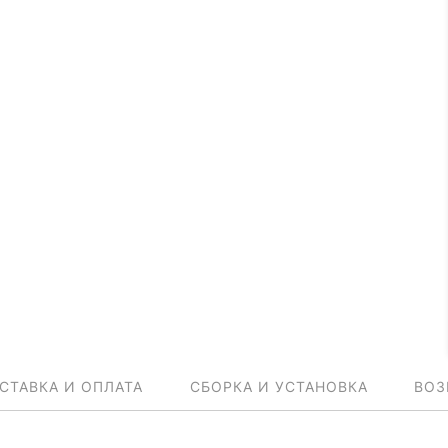
СТАВКА И ОПЛАТА
СБОРКА И УСТАНОВКА
ВОЗ