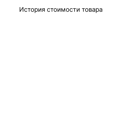
История стоимости товара