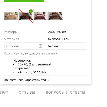
Размеры
240х260 см
Материал
вискоза 100%
Тип ткани
бархат
?
Компоненты, входящие в комплект
Наволочка:
50x70, 2 шт, зеленый
Покрывало:
240x260, зеленый
Показать все характеристики
ВРАТ
ОТЗЫВЫ
ВОПРОСЫ И ОТВЕТЫ