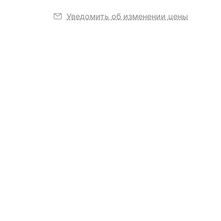
Уведомить об изменении цены