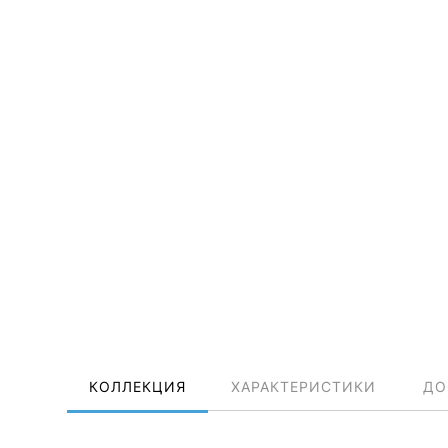
КОЛЛЕКЦИЯ
ХАРАКТЕРИСТИКИ
ДО