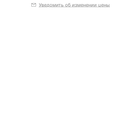
Уведомить об изменении цены