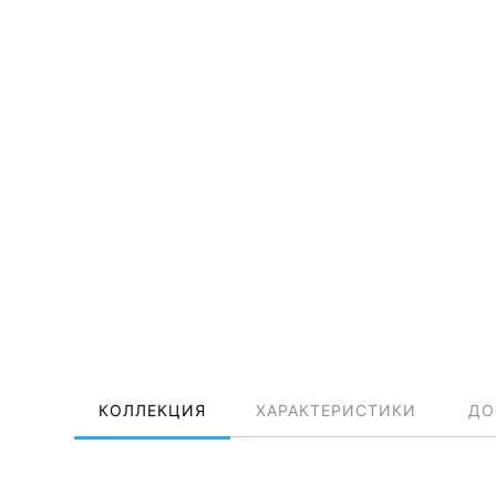
КОЛЛЕКЦИЯ
ХАРАКТЕРИСТИКИ
ДО