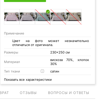
Примечание
Цвет на фото может незначительно
отличаться от оригинала.
Размеры
230x250 см
вискоза 70%, хлопок
Материал
30%
Тип ткани
сатин
?
Показать все характеристики
ВРАТ
ОТЗЫВЫ
ВОПРОСЫ И ОТВЕТЫ