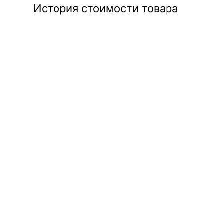
История стоимости товара