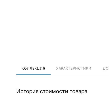
КОЛЛЕКЦИЯ
ХАРАКТЕРИСТИКИ
ДО
История стоимости товара