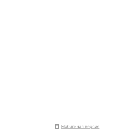
Мобильная версия