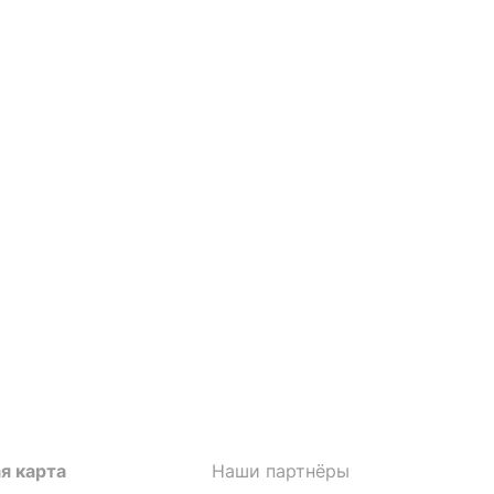
я карта
Наши партнёры