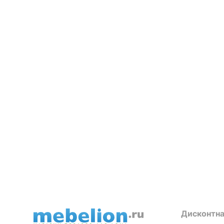
Дисконтна