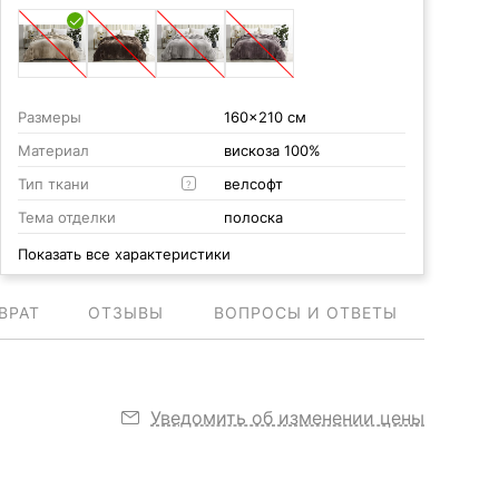
Размеры
160x210 см
Материал
вискоза 100%
Тип ткани
велсофт
?
Тема отделки
полоска
Показать все характеристики
ВРАТ
ОТЗЫВЫ
ВОПРОСЫ И ОТВЕТЫ
Уведомить об изменении цены