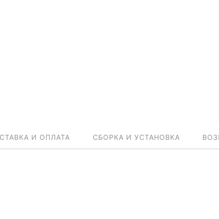
СТАВКА И ОПЛАТА
СБОРКА И УСТАНОВКА
ВОЗ