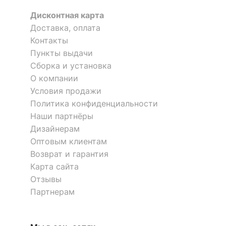
Дисконтная карта
Доставка, оплата
Контакты
Пункты выдачи
Сборка и установка
О компании
Условия продажи
Политика конфиденциальности
Наши партнёры
Дизайнерам
Оптовым клиентам
Возврат и гарантия
Карта сайта
Отзывы
Партнерам