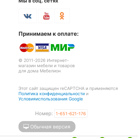
Мы в соц. сетях
Принимаем к оплате:
© 2011-2026 Интернет-
магазин мебели и товаров
для дома Мебелион
Этот сайт защищен reCAPTCHA и применяются
Политика конфиденциальности
и
Условияиспользования Google
Номер:
1-651-621-176
Обычная версия