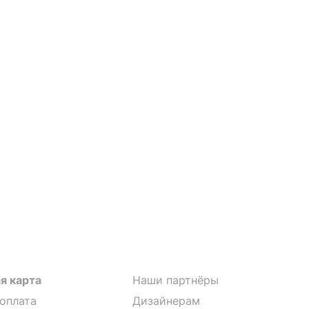
я карта
Наши партнёры
 оплата
Дизайнерам