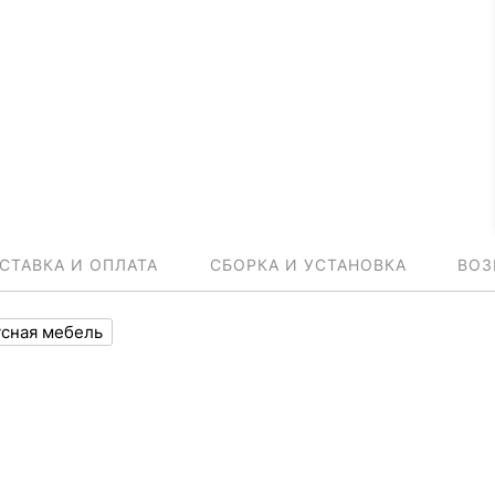
СТАВКА И ОПЛАТА
СБОРКА И УСТАНОВКА
ВОЗ
сная мебель