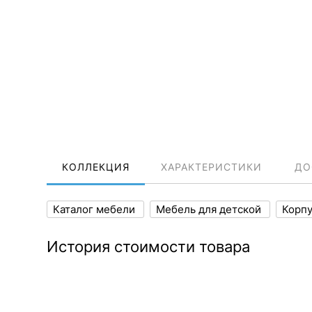
КОЛЛЕКЦИЯ
ХАРАКТЕРИСТИКИ
ДО
Каталог мебели
Мебель для детской
Корпу
История стоимости товара