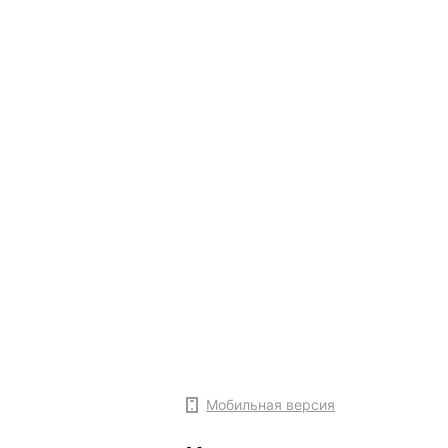
Мобильная версия