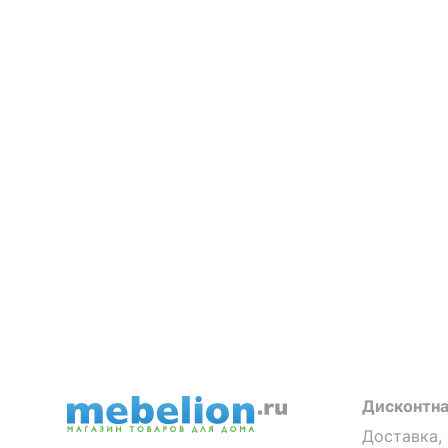
Дисконтна
Доставка,