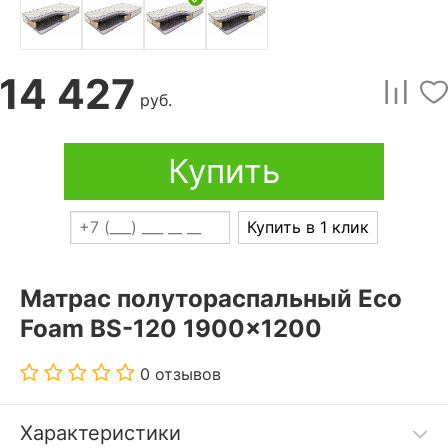
14 427
руб.
Купить
Купить в 1 клик
Матрас полутораспальный Eco
Foam BS-120 1900x1200
0 отзывов
Характеристики